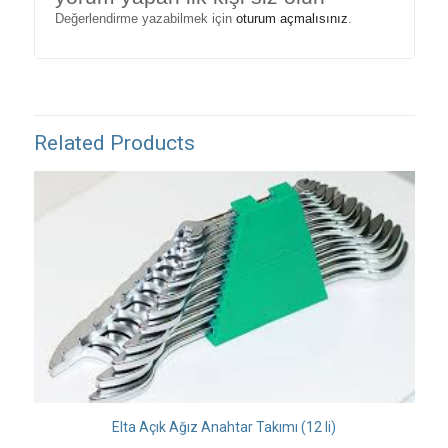
Değerlendirme yazabilmek için
oturum açmalısınız
.
Related Products
Elta Açık Ağız Anahtar Takımı (12 li)