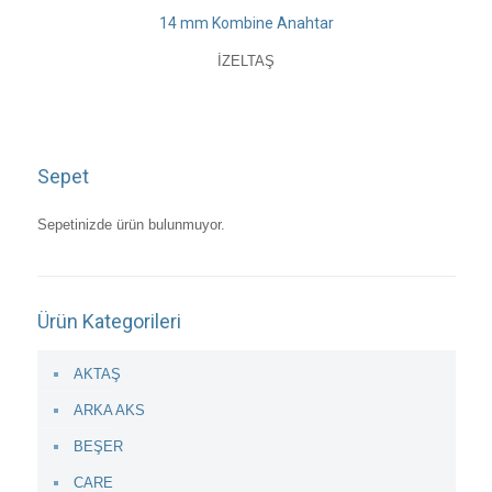
14 mm Kombine Anahtar
İZELTAŞ
Sepet
Sepetinizde ürün bulunmuyor.
Ürün Kategorileri
AKTAŞ
ARKA AKS
BEŞER
CARE