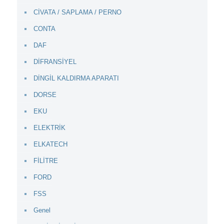
CİVATA / SAPLAMA / PERNO
CONTA
DAF
DİFRANSİYEL
DİNGİL KALDIRMA APARATI
DORSE
EKU
ELEKTRİK
ELKATECH
FİLİTRE
FORD
FSS
Genel