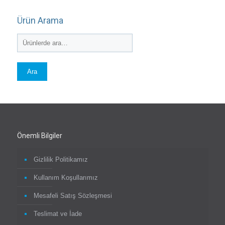
Ürün Arama
Ara
Önemli Bilgiler
Gizlilik Politikamız
Kullanım Koşullarımız
Mesafeli Satış Sözleşmesi
Teslimat ve İade