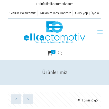
info@elkaotomotiv.com
Gizlilik Politikamız
Kullanım Koşullarımız
Giriş yap | Üye ol
0
Ürünlerimiz
Tümünü gör