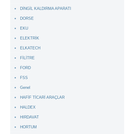
DİNGİL KALDIRMA APARATI
DORSE
EKU
ELEKTRİK
ELKATECH
FİLİTRE
FORD
FSS
Genel
HAFİF TİCARİ ARAÇLAR
HALDEX
HIRDAVAT
HORTUM