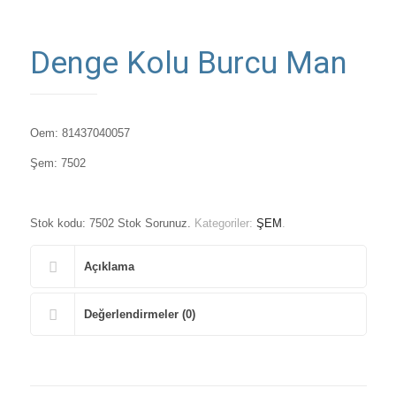
Denge Kolu Burcu Man
Oem: 81437040057
Şem: 7502
Stok kodu:
7502 Stok Sorunuz
.
Kategoriler:
ŞEM
.
Açıklama
Değerlendirmeler (0)