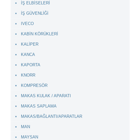
İŞ ELBİSELERİ
İŞ GÜVENLİĞİ
IVECO
KABİN KÖRÜKLERİ
KALİPER
KANCA
KAPORTA
KNORR
KOMPRESÖR
MAKAS KULAK / APARATI
MAKAS SAPLAMA
MAKAS/BAĞLANTI/APARATLAR
MAN
MAYSAN