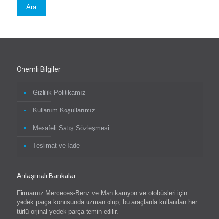
Ara
Önemli Bilgiler
Gizlilik Politikamız
Kullanım Koşullarımız
Mesafeli Satış Sözleşmesi
Teslimat ve İade
Anlaşmalı Bankalar
Firmamız Mercedes-Benz ve Man kamyon ve otobüsleri için
yedek parça konusunda uzman olup, bu araçlarda kullanılan her
türlü orjinal yedek parça temin edilir.