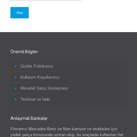
Ara
Önemli Bilgiler
Gizlilik Politikamız
Kullanım Koşullarımız
Mesafeli Satış Sözleşmesi
Teslimat ve İade
Anlaşmalı Bankalar
Firmamız Mercedes-Benz ve Man kamyon ve otobüsleri için
yedek parça konusunda uzman olup, bu araçlarda kullanılan her