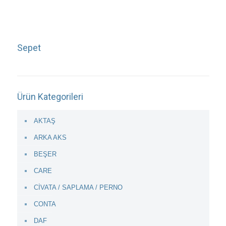
Sepet
Ürün Kategorileri
AKTAŞ
ARKA AKS
BEŞER
CARE
CİVATA / SAPLAMA / PERNO
CONTA
DAF