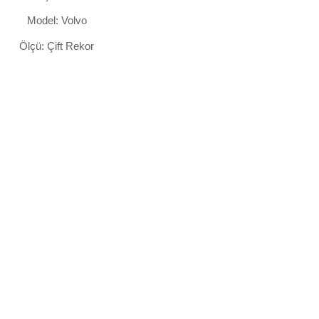
Model: Volvo
Ölçü: Çift Rekor