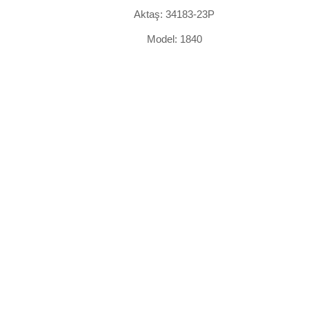
Aktaş: 34183-23P
Model: 1840