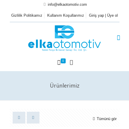
info@elkaotomotiv.com
Gizlilik Politikamız
Kullanım Koşullarımız
Giriş yap | Üye ol
0
Ürünlerimiz
Tümünü gör