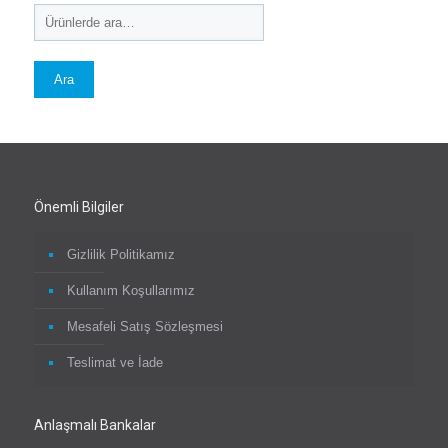
Ara
Önemli Bilgiler
Gizlilik Politikamız
Kullanım Koşullarımız
Mesafeli Satış Sözleşmesi
Teslimat ve İade
Anlaşmalı Bankalar