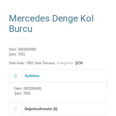
Mercedes Denge Kol
Burcu
Oem: 0003264481
Şem: 7931
Stok kodu:
7931 Stok Sorunuz
.
Kategoriler:
ŞEM
.
Açıklama
Oem: 0003264481
Şem: 7931
Değerlendirmeler (0)