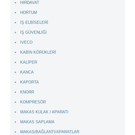
HIRDAVAT
HORTUM
İŞ ELBİSELERİ
İŞ GÜVENLİĞİ
IVECO
KABİN KÖRÜKLERİ
KALİPER
KANCA
KAPORTA
KNORR
KOMPRESÖR
MAKAS KULAK / APARATI
MAKAS SAPLAMA
MAKAS/BAĞLANTI/APARATLAR