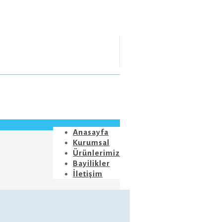
Anasayfa
Kurumsal
Ürünlerimiz
Bayilikler
İletişim