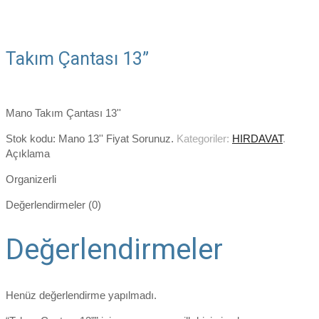
Takım Çantası 13”
Mano Takım Çantası 13''
Stok kodu:
Mano 13'' Fiyat Sorunuz
.
Kategoriler:
HIRDAVAT
.
Açıklama
Organizerli
Değerlendirmeler (0)
Değerlendirmeler
Henüz değerlendirme yapılmadı.