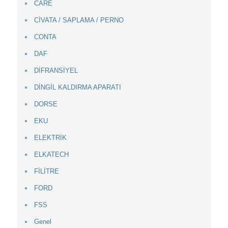
CARE
CİVATA / SAPLAMA / PERNO
CONTA
DAF
DİFRANSİYEL
DİNGİL KALDIRMA APARATI
DORSE
EKU
ELEKTRİK
ELKATECH
FİLİTRE
FORD
FSS
Genel