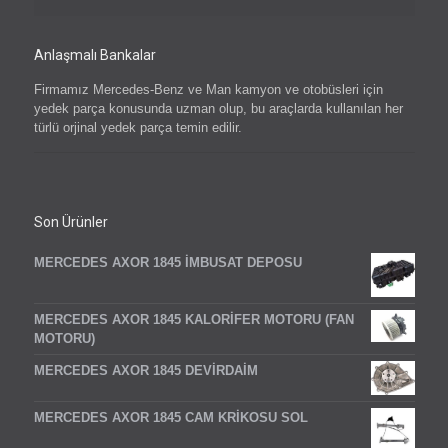
Anlaşmalı Bankalar
Firmamız Mercedes-Benz ve Man kamyon ve otobüsleri için
yedek parça konusunda uzman olup, bu araçlarda kullanılan her
türlü orjinal yedek parça temin edilir.
Son Ürünler
MERCEDES AXOR 1845 İMBUSAT DEPOSU
MERCEDES AXOR 1845 KALORİFER MOTORU (FAN
MOTORU)
MERCEDES AXOR 1845 DEVİRDAİM
MERCEDES AXOR 1845 CAM KRİKOSU SOL