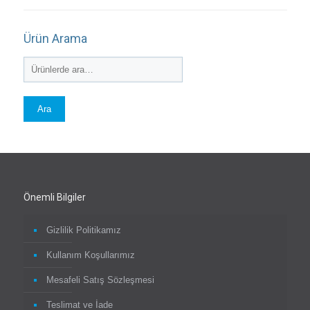
Ürün Arama
Ara
Önemli Bilgiler
Gizlilik Politikamız
Kullanım Koşullarımız
Mesafeli Satış Sözleşmesi
Teslimat ve İade