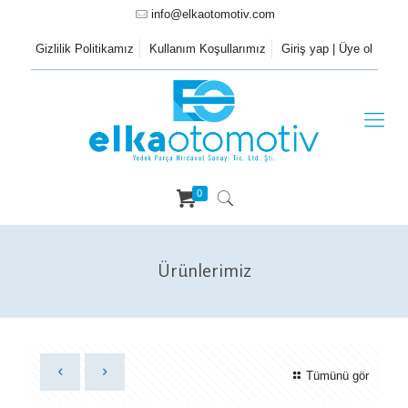
info@elkaotomotiv.com
Gizlilik Politikamız
Kullanım Koşullarımız
Giriş yap | Üye ol
0
Ürünlerimiz
Tümünü gör