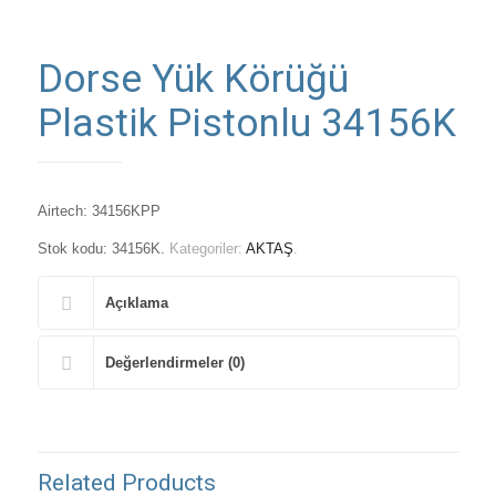
Dorse Yük Körüğü
Plastik Pistonlu 34156K
Airtech: 34156KPP
Stok kodu:
34156K
.
Kategoriler:
AKTAŞ
.
Açıklama
Değerlendirmeler (0)
Related Products