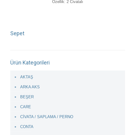
Özellik: 2 Civatalı
Sepet
Ürün Kategorileri
AKTAŞ
ARKA AKS
BEŞER
CARE
CİVATA / SAPLAMA / PERNO
CONTA