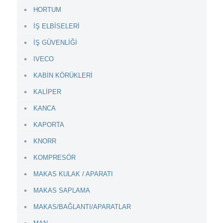
HORTUM
İŞ ELBİSELERİ
İŞ GÜVENLİĞİ
IVECO
KABİN KÖRÜKLERİ
KALİPER
KANCA
KAPORTA
KNORR
KOMPRESÖR
MAKAS KULAK / APARATI
MAKAS SAPLAMA
MAKAS/BAĞLANTI/APARATLAR